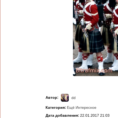
Автор:
dd
Категория:
Ещё Интересное
Дата добавления:
22.01.2017 21:03