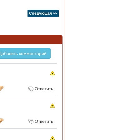
Следующая >>
Добавить комментарий
Ответить
Ответить